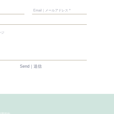
Send｜送信
利用規約