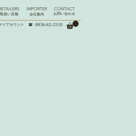
RETAILERS
IMPORTER
CONTACT
お問い合わせ
取扱い店舗
会社案内
☎︎ 0836-62-2510
マイアカウント