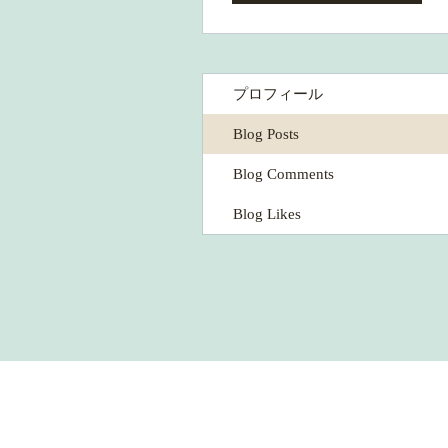
プロフィール
Blog Posts
Blog Comments
Blog Likes