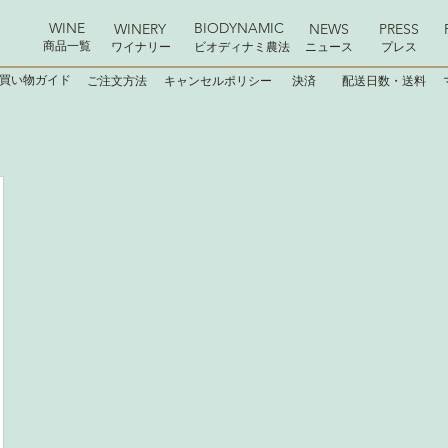
WINE
BIODYNAMIC
WINERY
NEWS
PRESS
商品一覧
ワイナリー
ビオディナミ農法
ニュース
プレス
買い物ガイド
ご注文方法
キャンセルポリシー
決済
配送日数・送料