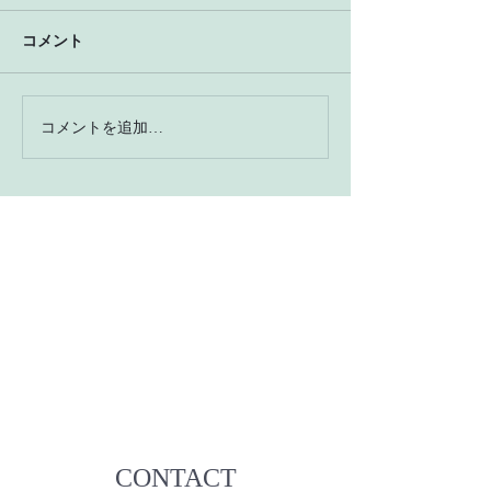
コメント
コメントを追加…
CONTACT